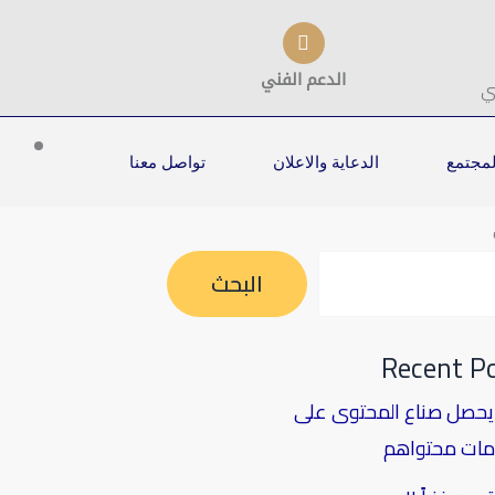
الدعم الفني
ي
لمجتمع
الدعاية والاعلان
تواصل معنا
البحث
Recent P
حصل صناع المحتوى على
ات محتواهم