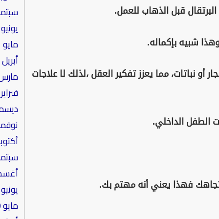
سبتمبر 21
يونيو 2021
مايو 2021
أبريل 2021
مارس 021
ر أو نباتات، مما يعزز تفكير العقل ،لذلك لا علاجات
فبراير 2021
ديسمبر 0
نوفمبر 20
أكتوبر 020
سبتمبر 20
أغسطس 
يونيو 2020
مايو 2020