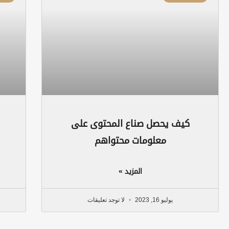
كيف يحصل صناع المحتوى على
معلومات محتواهم
المزيد »
يوليو 16, 2023
لا توجد تعليقات