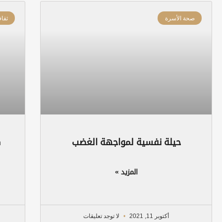
صحة الأسرة
ثقاف
حيلة نفسية لمواجهة الغضب
ك
المزيد »
أكتوبر 11, 2021
لا توجد تعليقات