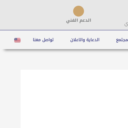
الدعم الفني
ي
مجتمع
الدعاية والاعلان
تواصل معنا