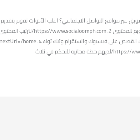
سويق عبر مواقع التواصل الاجتماعي؟ اغلب الأدوات تقوم بتقديم ب