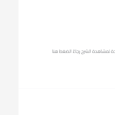
ئدة لمشاهدة الشرح رجاءً الضغط هنا