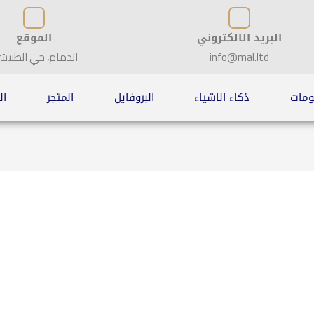
البريد الالكتروني
الموقع
info@mal.ltd
الدمام، حي الطبيش
ومات
ذكاء الاشياء
البروفايل
المتجر
ال