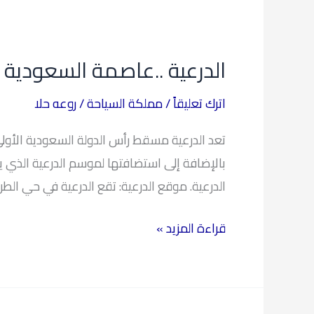
الدرعية
..عاصمة
الدرعية ..عاصمة السعودية ا
السعودية
الأولى
اترك تعليقاً
/
مملكة السياحة
/
روعه حلا
تعد الدرعية مسقط رأس الدولة السعودية الأول
الدرعية. موقع الدرعية: تقع الدرعية في حي الطر
قراءة المزيد »