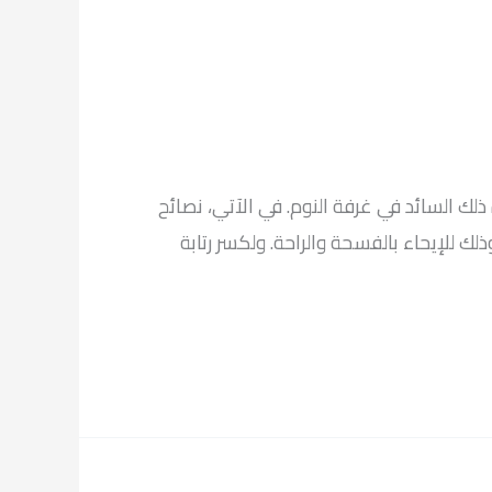
ذلك السائد في غرفة النوم. في الآتي، نصائح
ذلك للإيحاء بالفسحة والراحة. ولكسر رتابة