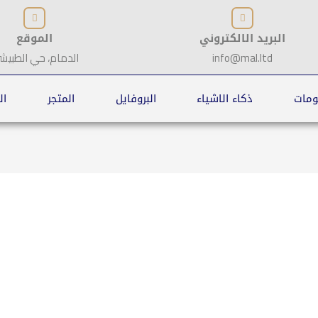
البريد الالكتروني
الموقع
info@mal.ltd
الدمام، حي الطبيش
ومات
ذكاء الاشياء
البروفايل
المتجر
ال