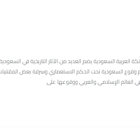
دم وقوع السعودية تحت الحكم الاستعماري وسرقة بعض المقتنيات ال
ي في العالم الإسلامي والعربي ووقوعها على