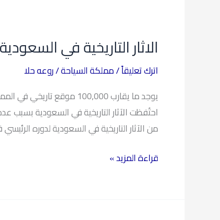
الاثار
التاريخية
الاثار التاريخية في السعودية
في
السعودية
اترك تعليقاً
/
مملكة السياحة
/
روعه حلا
احتُفظت الآثار التاريخية في السعودية بسبب ع
من الآثار التاريخية في السعودية لدوره الرئيس
قراءة المزيد »