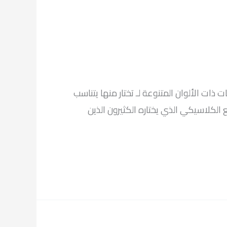
 ذات الألوان المتنوعة لـ تختار منها يتناسب
 الكلاسيكي الذي يختاره الكثيرون الذين