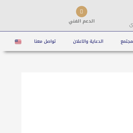
الدعم الفني
ي
مجتمع
الدعاية والاعلان
تواصل معنا