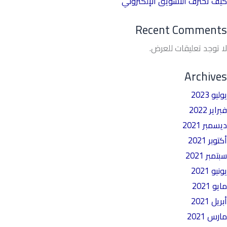
كيف تحترف التسويق الإلكتروني
Recent Comments
لا توجد تعليقات للعرض.
Archives
يوليو 2023
فبراير 2022
ديسمبر 2021
أكتوبر 2021
سبتمبر 2021
يونيو 2021
مايو 2021
أبريل 2021
مارس 2021