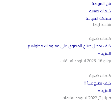
فن الموضة
كلمات ذهبية
مملكة السياحة
شاهد ايضا
كلمات ذهبية
كيف يحصل صناع المحتوى على معلومات محتواهم
المزيد »
يوليو 16, 2023
لا توجد تعليقات
كلمات ذهبية
كيف تصبح غنياً !!
المزيد »
فبراير 2, 2022
لا توجد تعليقات