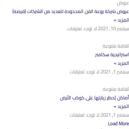
عروض
عروض شركة روعة الفن المحدودة للعديد من الشركات (فرصه)
المزيد »
سبتمبر 10, 2021
لا توجد تعليقات
ثقافة متنوعة
استراتيجية سكامبر
المزيد »
سبتمبر 1, 2021
لا توجد تعليقات
ثقافة متنوعة
أماكن يُحظر زيارتها على كوكب الأرض
المزيد »
سبتمبر 1, 2021
لا توجد تعليقات
Load More