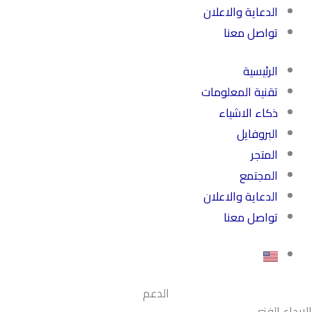
الدعاية والاعلان
تواصل معنا
الرئيسية
تقنية المعلومات
ذكاء الاشياء
البروفايل
المتجر
المجتمع
الدعاية والاعلان
تواصل معنا
الدعم
الإبداع الفني