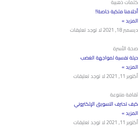
كلمات ذهبية
أحلامنا ملكية خاصة!!
المزيد »
ديسمبر 18, 2021
لا توجد تعليقات
صحة الأسرة
حيلة نفسية لمواجهة الغضب
المزيد »
أكتوبر 11, 2021
لا توجد تعليقات
ثقافة متنوعة
كيف تحترف التسويق الإلكتروني
المزيد »
أكتوبر 11, 2021
لا توجد تعليقات