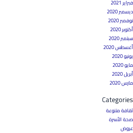
فبراير 2021
ديسمبر 2020
نوفمبر 2020
أكتوبر 2020
سبتمبر 2020
أغسطس 2020
يونيو 2020
مايو 2020
أبريل 2020
مارس 2020
Categories
ثقافة متنوعة
صحة الأسرة
عروض